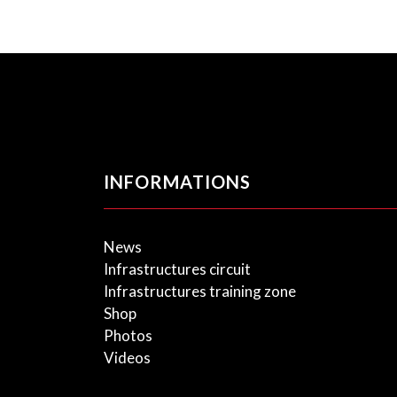
INFORMATIONS
News
Infrastructures circuit
Infrastructures training zone
Shop
Photos
Videos