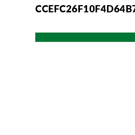
CCEFC26F10F4D64B