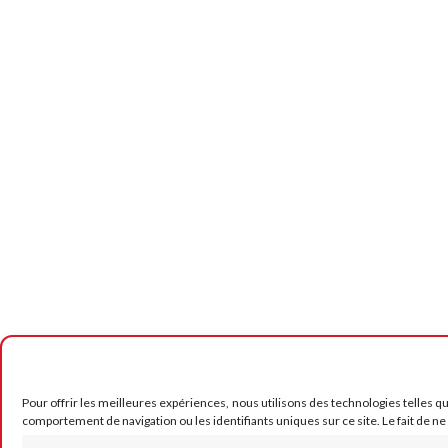
Pour offrir les meilleures expériences, nous utilisons des technologies telles q
comportement de navigation ou les identifiants uniques sur ce site. Le fait de ne