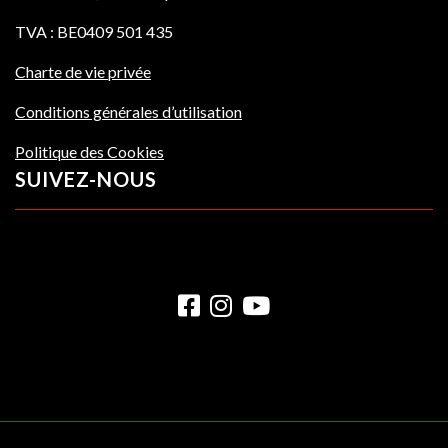
TVA : BE0409 501 435
Charte de vie privée
Conditions générales d’utilisation
Politique des Cookies
SUIVEZ-NOUS