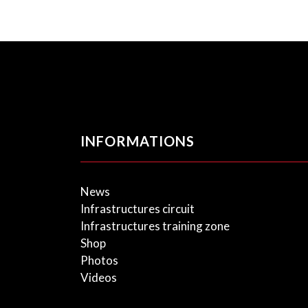
INFORMATIONS
News
Infrastructures circuit
Infrastructures training zone
Shop
Photos
Videos