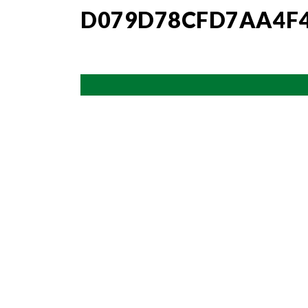
D079D78CFD7AA4F4