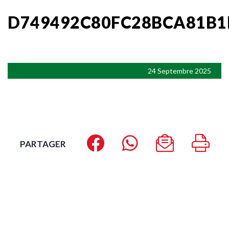
D749492C80FC28BCA81B1
24 Septembre 2025
PARTAGER