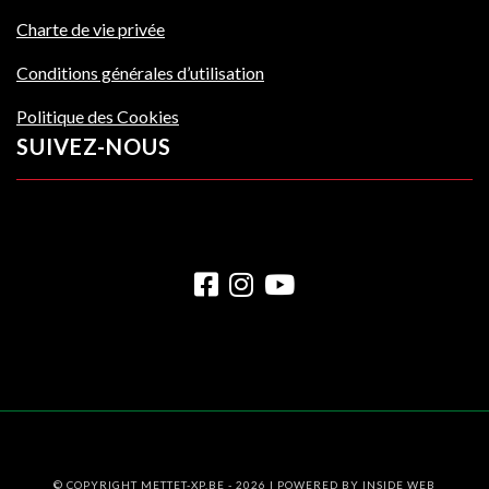
Charte de vie privée
Conditions générales d’utilisation
Politique des Cookies
SUIVEZ-NOUS
© COPYRIGHT METTET-XP.BE - 2026 | POWERED BY
INSIDE WEB