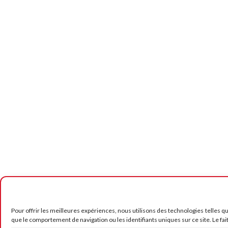
Pour offrir les meilleures expériences, nous utilisons des technologies telles q
que le comportement de navigation ou les identifiants uniques sur ce site. Le fai