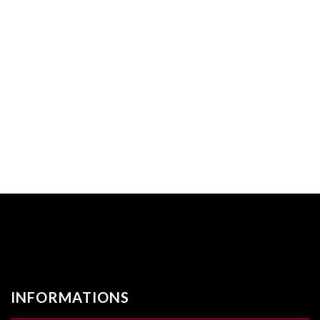
INFORMATIONS