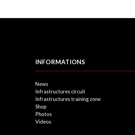
INFORMATIONS
News
Infrastructures circuit
Infrastructures training zone
Shop
Photos
Videos