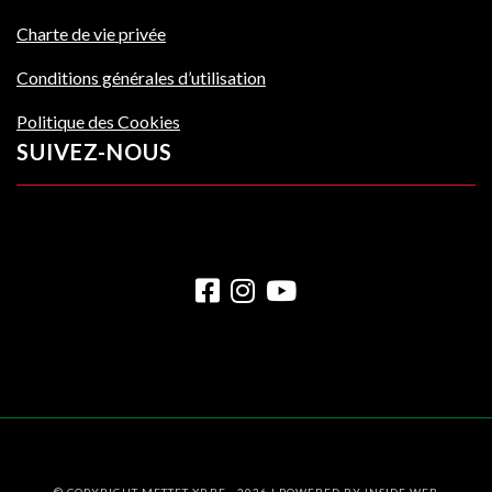
Charte de vie privée
Conditions générales d’utilisation
Politique des Cookies
SUIVEZ-NOUS