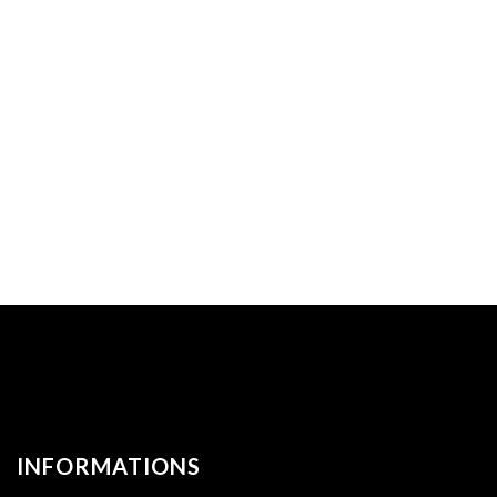
INFORMATIONS