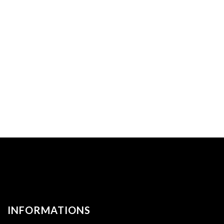
INFORMATIONS