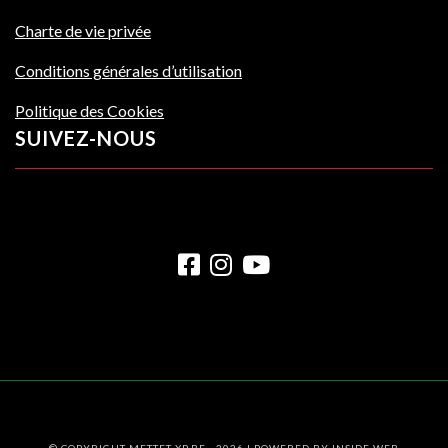
Charte de vie privée
Conditions générales d’utilisation
Politique des Cookies
SUIVEZ-NOUS