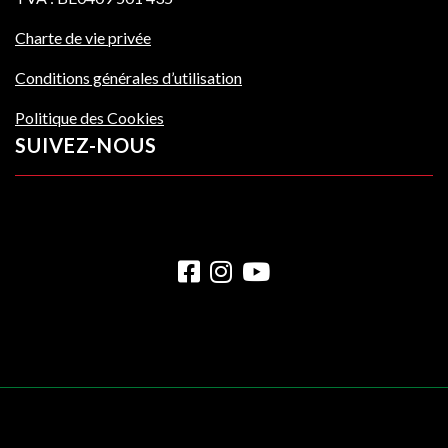
Charte de vie privée
Conditions générales d’utilisation
Politique des Cookies
SUIVEZ-NOUS