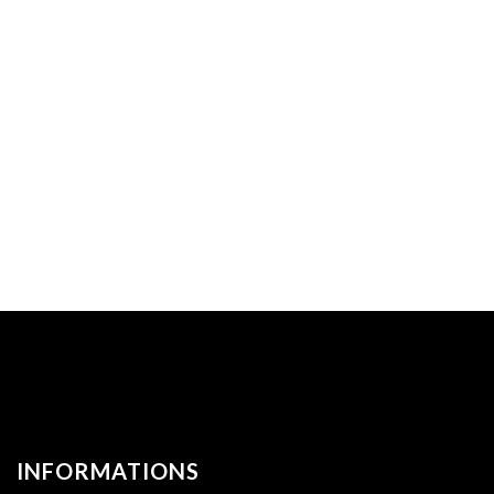
INFORMATIONS