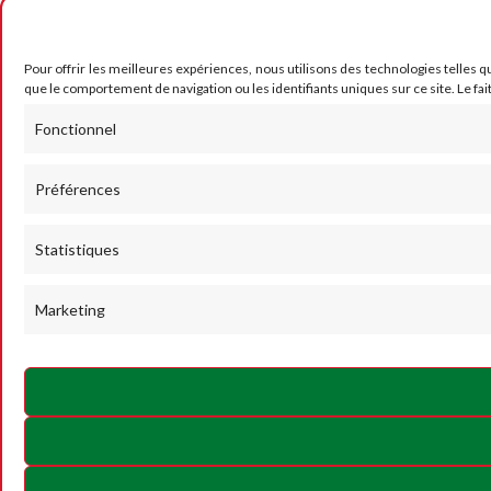
Pour offrir les meilleures expériences, nous utilisons des technologies telles q
que le comportement de navigation ou les identifiants uniques sur ce site. Le fai
Fonctionnel
Préférences
Statistiques
Marketing