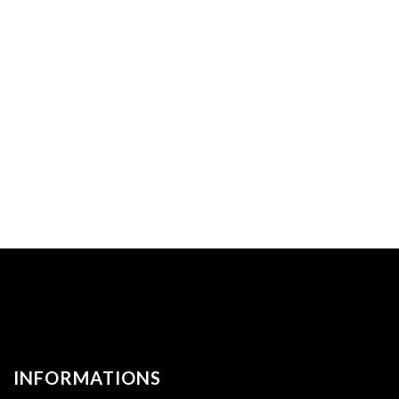
INFORMATIONS