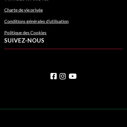
Charte de vie privée
Conditions générales d’utilisation
Politique des Cookies
SUIVEZ-NOUS