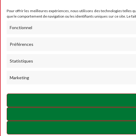
Pour offrir les meilleures expériences, nous utilisons des technologies telles q
que le comportement de navigation ou les identifiants uniques sur ce site. Le fai
Fonctionnel
Préférences
Statistiques
Marketing