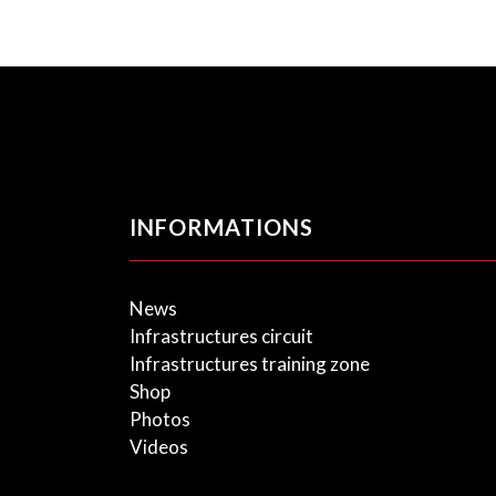
INFORMATIONS
News
Infrastructures circuit
Infrastructures training zone
Shop
Photos
Videos