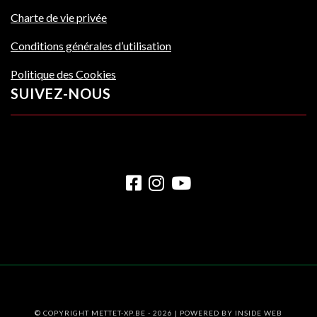
Charte de vie privée
Conditions générales d’utilisation
Politique des Cookies
SUIVEZ-NOUS
© COPYRIGHT METTET-XP.BE - 2026 | POWERED BY
INSIDE WEB