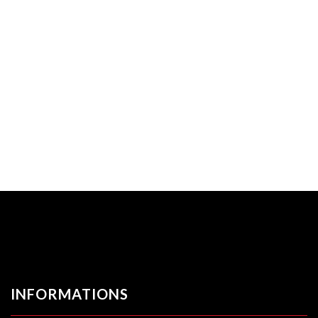
INFORMATIONS