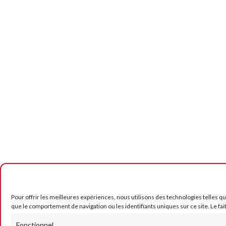
Pour offrir les meilleures expériences, nous utilisons des technologies telles q
que le comportement de navigation ou les identifiants uniques sur ce site. Le fai
Fonctionnel