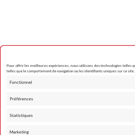
Pour offrir les meilleures expériences, nous utilisons des technologies telles 
telles que le comportement de navigation ou les identifiants uniques sur ce site.
Fonctionnel
Préférences
Statistiques
Marketing