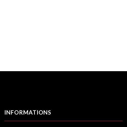
INFORMATIONS