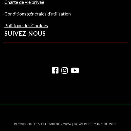
Charte de vie privée
Conditions générales d’utilisation
Politique des Cookies
SUIVEZ-NOUS
© COPYRIGHT METTET-XP.BE - 2026 | POWERED BY
INSIDE WEB