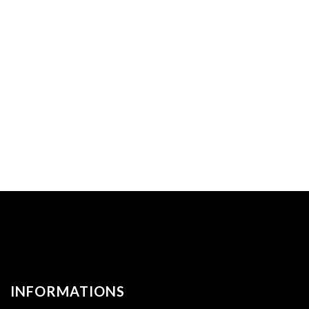
INFORMATIONS