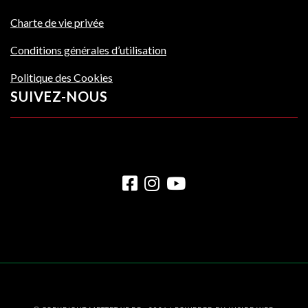
Charte de vie privée
Conditions générales d’utilisation
Politique des Cookies
SUIVEZ-NOUS