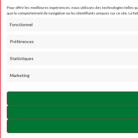
Pour offrir les meilleures expériences, nous utilisons des technologies telles q
que le comportement de navigation ou les identifiants uniques sur ce site. Le fai
Fonctionnel
Préférences
Statistiques
Marketing