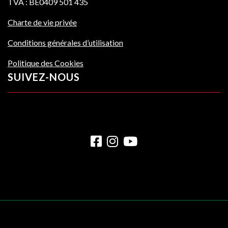
TVA : BE0409 501 435
Charte de vie privée
Conditions générales d’utilisation
Politique des Cookies
SUIVEZ-NOUS