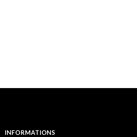
INFORMATIONS