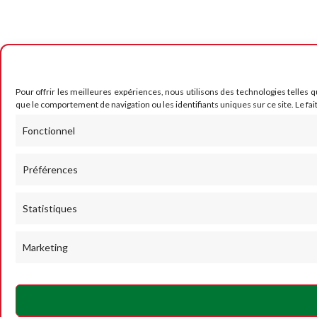
Pour offrir les meilleures expériences, nous utilisons des technologies telles 
que le comportement de navigation ou les identifiants uniques sur ce site. Le fai
Fonctionnel
Préférences
Statistiques
Marketing