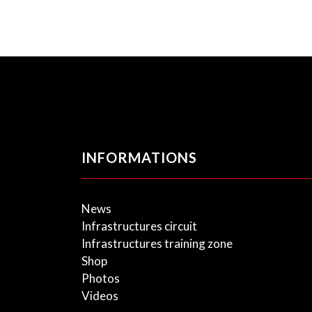
INFORMATIONS
News
Infrastructures circuit
Infrastructures training zone
Shop
Photos
Videos