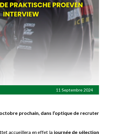
11 Septembre 2024
octobre prochain, dans l’optique de recruter
et accueillera en effet la
journée de sélection