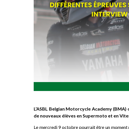
L’ASBL Belgian Motorcycle Academy (BMA) org
de nouveaux élèves en Supermoto et en Vite
Le mercredi 9 octobre pourrait être un moment ma