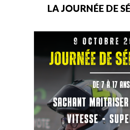
LA JOURNÉE DE S