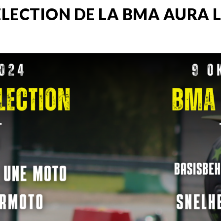
ÉLECTION DE LA BMA AURA L