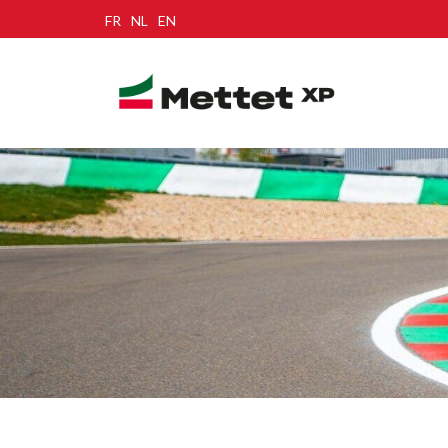
FR
NL
EN