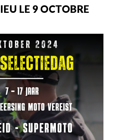
IEU LE 9 OCTOBRE