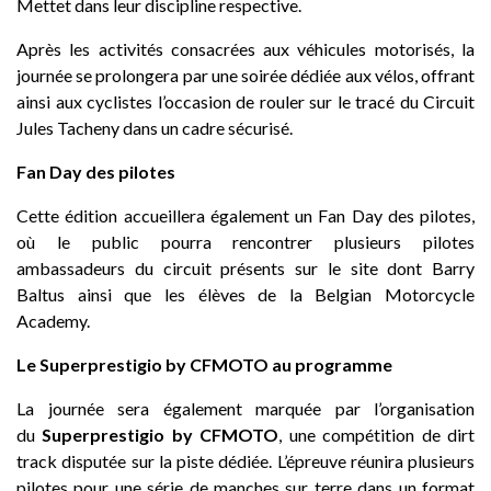
Mettet dans leur discipline respective.
Après les activités consacrées aux véhicules motorisés, la
journée se prolongera par une soirée dédiée aux vélos, offrant
ainsi aux cyclistes l’occasion de rouler sur le tracé du Circuit
Jules Tacheny dans un cadre sécurisé.
Fan Day des pilotes
Cette édition accueillera également un Fan Day des pilotes,
où le public pourra rencontrer plusieurs pilotes
ambassadeurs du circuit présents sur le site dont Barry
Baltus ainsi que les élèves de la Belgian Motorcycle
Academy.
Le Superprestigio by CFMOTO au programme
La journée sera également marquée par l’organisation
du
Superprestigio by CFMOTO
, une compétition de dirt
track disputée sur la piste dédiée. L’épreuve réunira plusieurs
pilotes pour une série de manches sur terre dans un format