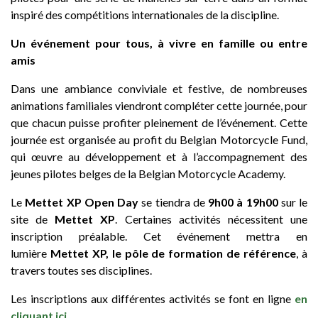
inspiré des compétitions internationales de la discipline.
Un événement pour tous, à vivre en famille ou entre
amis
Dans une ambiance conviviale et festive, de nombreuses
animations familiales viendront compléter cette journée, pour
que chacun puisse profiter pleinement de l’événement. Cette
journée est organisée au profit du Belgian Motorcycle Fund,
qui œuvre au développement et à l’accompagnement des
jeunes pilotes belges de la Belgian Motorcycle Academy.
Le
Mettet XP Open Day
se tiendra de
9h00 à 19h00
sur le
site de
Mettet XP
. Certaines activités nécessitent une
inscription préalable. Cet événement mettra en
lumière
Mettet XP, le pôle de formation de référence
, à
travers toutes ses disciplines.
Les inscriptions aux différentes activités se font en ligne
en
cliquant ici
.