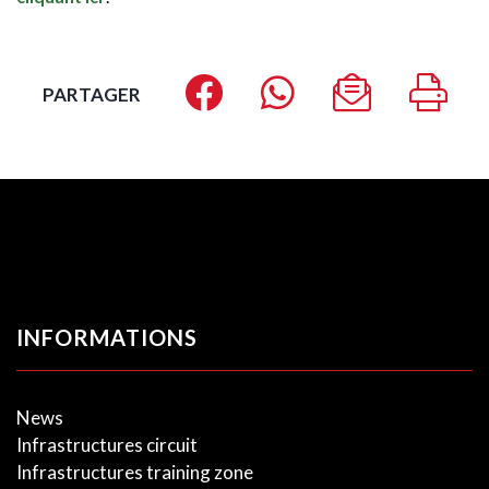
PARTAGER
INFORMATIONS
News
Infrastructures circuit
Infrastructures training zone