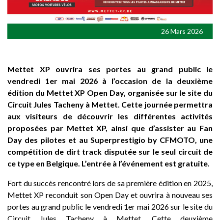
26 Mars 2026
Mettet XP ouvrira ses portes au grand public le
vendredi 1er mai 2026 à l’occasion de la deuxième
édition du Mettet XP Open Day, organisée sur le site du
Circuit Jules Tacheny à Mettet. Cette journée permettra
aux visiteurs de découvrir les différentes activités
proposées par Mettet XP, ainsi que d’assister au Fan
Day des pilotes et au Superprestigio by CFMOTO, une
compétition de dirt track disputée sur le seul circuit de
ce type en Belgique. L’entrée à l’événement est gratuite.
Fort du succès rencontré lors de sa première édition en 2025,
Mettet XP reconduit son Open Day et ouvrira à nouveau ses
portes au grand public le vendredi 1er mai 2026 sur le site du
Circuit Jules Tacheny à Mettet. Cette deuxième