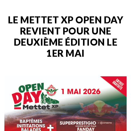
LE METTET XP OPEN DAY
REVIENT POUR UNE
DEUXIÈME ÉDITION LE
1ER MAI