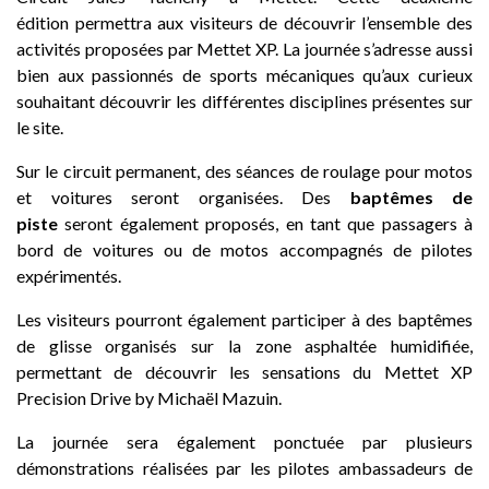
édition permettra aux visiteurs de découvrir l’ensemble des
activités proposées par Mettet XP. La journée s’adresse aussi
bien aux passionnés de sports mécaniques qu’aux curieux
souhaitant découvrir les différentes disciplines présentes sur
le site.
Sur le circuit permanent, des séances de roulage pour motos
et voitures seront organisées. Des
baptêmes de
piste
seront également proposés, en tant que passagers à
bord de voitures ou de motos accompagnés de pilotes
expérimentés.
Les visiteurs pourront également participer à des baptêmes
de glisse organisés sur la zone asphaltée humidifiée,
permettant de découvrir les sensations du Mettet XP
Precision Drive by Michaël Mazuin.
La journée sera également ponctuée par plusieurs
démonstrations réalisées par les pilotes ambassadeurs de