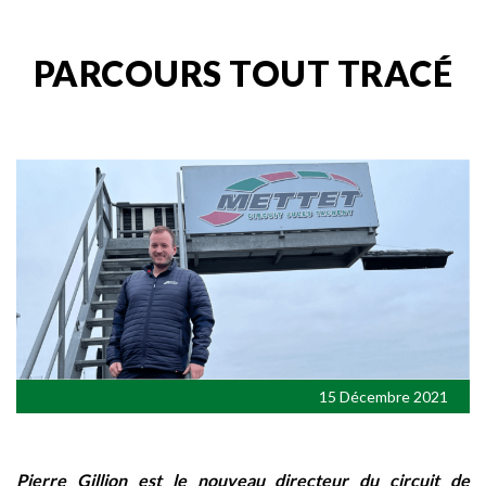
PARCOURS TOUT TRACÉ
15 Décembre 2021
Pierre Gillion est le nouveau directeur du circuit de