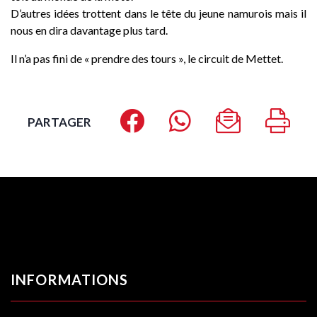
D’autres idées trottent dans le tête du jeune namurois mais il
nous en dira davantage plus tard.
Il n’a pas fini de « prendre des tours », le circuit de Mettet.
PARTAGER
INFORMATIONS