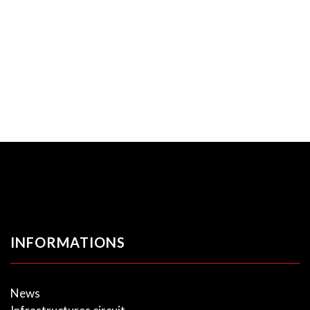
INFORMATIONS
News