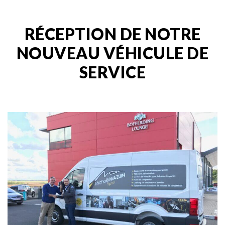
RÉCEPTION DE NOTRE
NOUVEAU VÉHICULE DE
SERVICE