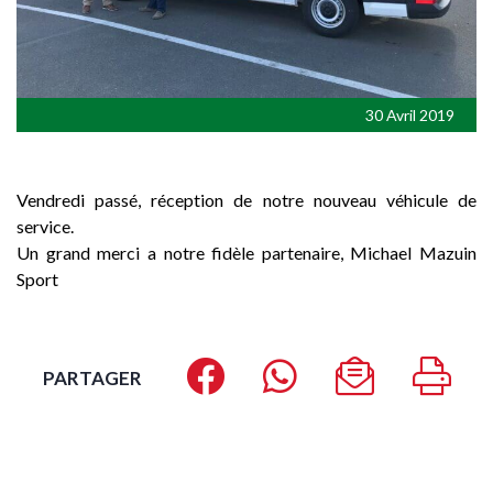
30 Avril 2019
Vendredi passé, réception de notre nouveau véhicule de
service.
Un grand merci a notre fidèle partenaire, Michael Mazuin
Sport
PARTAGER