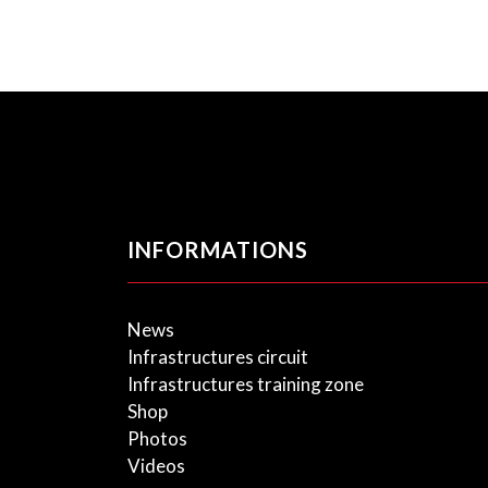
INFORMATIONS
News
Infrastructures circuit
Infrastructures training zone
Shop
Photos
Videos