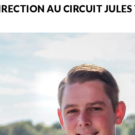
RECTION AU CIRCUIT JULES