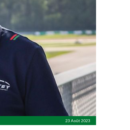
23 Août 2023