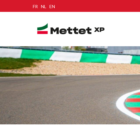
FR
NL
EN