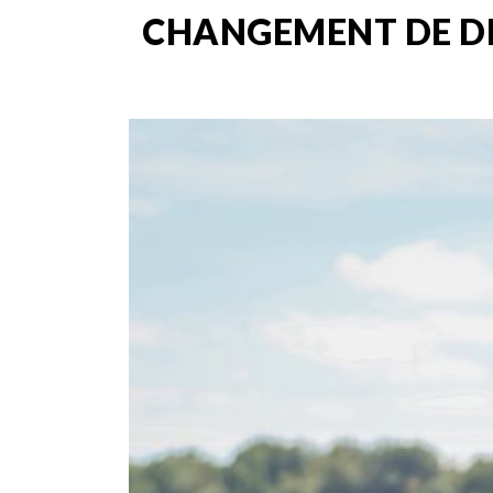
CHANGEMENT DE DI