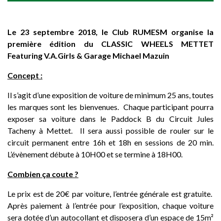
Le 23 septembre 2018, le Club RUMESM organise la
première édition du CLASSIC WHEELS METTET
Featuring V.A.Girls & Garage Michael Mazuin
Concept :
Il s’agit d’une exposition de voiture de minimum 25 ans, toutes
les marques sont les bienvenues. Chaque participant pourra
exposer sa voiture dans le Paddock B du Circuit Jules
Tacheny à Mettet. Il sera aussi possible de rouler sur le
circuit permanent entre 16h et 18h en sessions de 20 min.
L’évènement débute à 10H00 et se termine à 18H00.
Combien ça coute ?
Le prix est de 20€ par voiture, l’entrée générale est gratuite.
Après paiement à l’entrée pour l’exposition, chaque voiture
sera dotée d’un autocollant et disposera d’un espace de 15m²