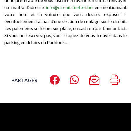
donc préférable de vous inscrire à l’avance. Il suffit d’envoyer
un mail à l’adresse
info@circuit-mettet.be
en mentionnant
votre nom et la voiture que vous désirez exposer +
éventuellement l’achat d’une session de roulage sur le circuit.
Les paiements se feront sur place, en cash ou par bancontact.
Si vous ne réservez pas, vous risquez de vous trouver dans le
parking en dehors du Paddock….
PARTAGER