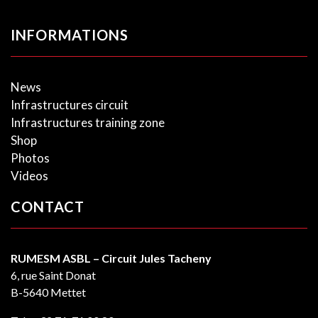
INFORMATIONS
News
Infrastructures circuit
Infrastructures training zone
Shop
Photos
Videos
CONTACT
RUMESM ASBL – Circuit Jules Tacheny
6, rue Saint Donat
B-5640 Mettet