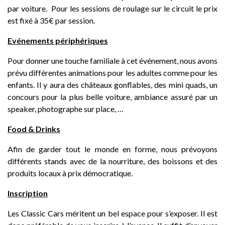
par voiture. Pour les sessions de roulage sur le circuit le prix
est fixé à 35€ par session.
Evénements périphériques
Pour donner une touche familiale à cet événement, nous avons
prévu différentes animations pour les adultes comme pour les
enfants. Il y aura des châteaux gonflables, des mini quads, un
concours pour la plus belle voiture, ambiance assuré par un
speaker, photographe sur place, …
Food & Drinks
Afin de garder tout le monde en forme, nous prévoyons
différents stands avec de la nourriture, des boissons et des
produits locaux à prix démocratique.
Inscription
Les Classic Cars méritent un bel espace pour s’exposer. Il est