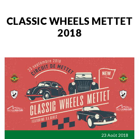
CLASSIC WHEELS METTET
2018
23 Août 2018