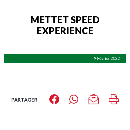
METTET SPEED
EXPERIENCE
9 Février 2022
PARTAGER