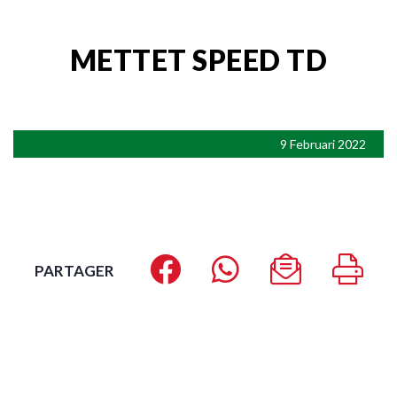
METTET SPEED TD
9 Februari 2022
PARTAGER