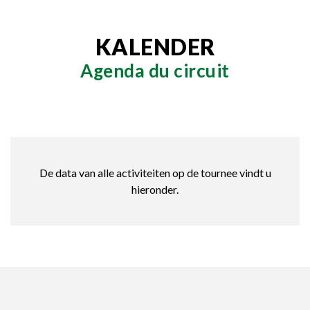
KALENDER
Agenda du circuit
De data van alle activiteiten op de tournee vindt u
hieronder.