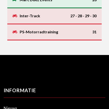
Inter-Track
27 - 28 - 29 - 30
PS-Motorradtraining
31
INFORMATIE
Nieuws