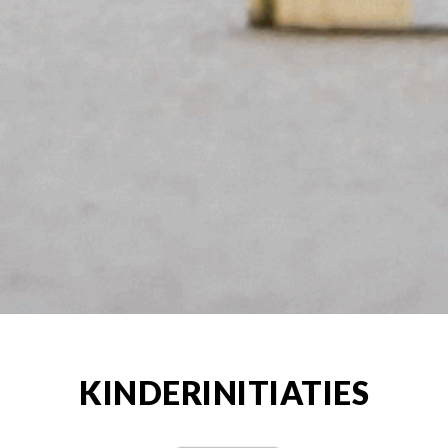
KINDERINITIATIES