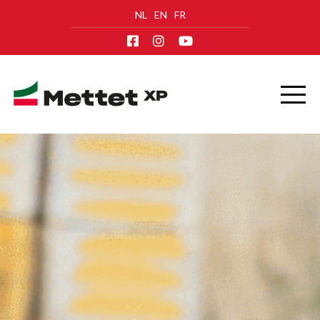
NL
EN
FR