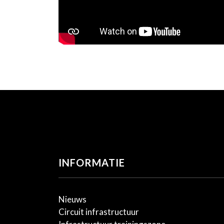
INFORMATIE
Nieuws
Circuit infrastructuur