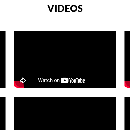
VIDEOS