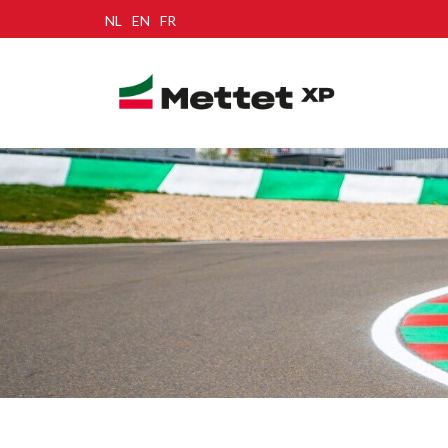
NL
EN
FR