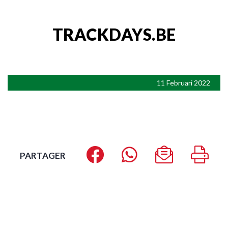
TRACKDAYS.BE
11 Februari 2022
PARTAGER