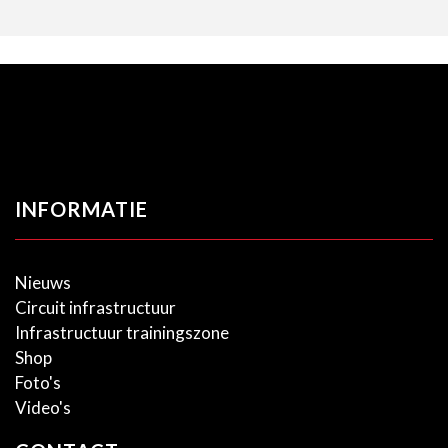
INFORMATIE
Nieuws
Circuit infrastructuur
Infrastructuur trainingszone
Shop
Foto's
Video's