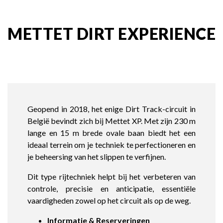
METTET DIRT EXPERIENCE
Geopend in 2018, het enige Dirt Track-circuit in
België bevindt zich bij Mettet XP. Met zijn 230 m
lange en 15 m brede ovale baan biedt het een
ideaal terrein om je techniek te perfectioneren en
je beheersing van het slippen te verfijnen.
Dit type rijtechniek helpt bij het verbeteren van
controle, precisie en anticipatie, essentiële
vaardigheden zowel op het circuit als op de weg.
Informatie & Reserveringen