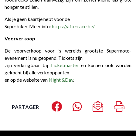
honger te stillen.
Als je geen kaartje hebt voor de
Superbiker. Meer info:
https://afterrace.be/
Voorverkoop
De voorverkoop voor ’s werelds grootste Supermoto-
evenement is nu geopend. Tickets zijn
zijn verkrijgbaar bij
Ticketmaster
en kunnen ook worden
gekocht bij alle verkooppunten
en op de website van
Night &Day
.
PARTAGER