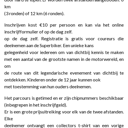
km
(3 ronden) of 12 km (6 ronden).
Inschrijven kost €10 per persoon en kan via het online
inschrijfformulier of op de dag zelf.
op de dag zelf. Registratie is gratis voor coureurs die
deelnemen aan de Superbiker. Een unieke kans
gelegenheid voor iedereen om van dichtbij kennis te maken
met een aantal van de grootste namen in de motorwereld, en
om
de route van dit legendarische evenement van dichtbij te
ontdekken. Kinderen onder de 12 jaar kunnen ook
met toestemming van hun ouders deelnemen.
Het parcours is getimed en er zijn chipnummers beschikbaar
(inbegrepen in het inschrijfgeld).
Er is een grote prijsuitreiking voor elk van de twee afstanden.
Elke
deelnemer ontvangt een collectors t-shirt van een vorige