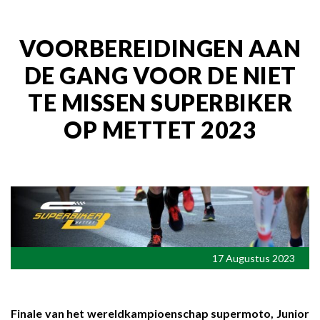
VOORBEREIDINGEN AAN
DE GANG VOOR DE NIET
TE MISSEN SUPERBIKER
OP METTET 2023
17 Augustus 2023
Finale van het wereldkampioenschap supermoto, Junior