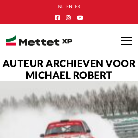
NL
EN
FR
AUTEUR ARCHIEVEN VOOR
MICHAEL ROBERT