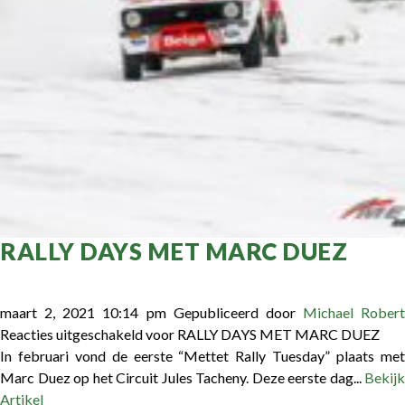
RALLY DAYS MET MARC DUEZ
maart 2, 2021 10:14 pm
Gepubliceerd door
Michael Robert
Reacties uitgeschakeld
voor RALLY DAYS MET MARC DUEZ
In februari vond de eerste “Mettet Rally Tuesday” plaats met
Marc Duez op het Circuit Jules Tacheny. Deze eerste dag...
Bekijk
Artikel