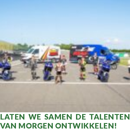
LATEN WE SAMEN DE TALENTEN
VAN MORGEN ONTWIKKELEN!