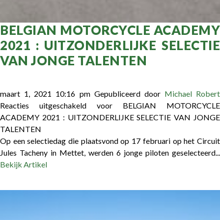
BELGIAN MOTORCYCLE ACADEMY
2021 : UITZONDERLIJKE SELECTIE
VAN JONGE TALENTEN
maart 1, 2021 10:16 pm
Gepubliceerd door
Michael Robert
Reacties uitgeschakeld
voor BELGIAN MOTORCYCLE
ACADEMY 2021 : UITZONDERLIJKE SELECTIE VAN JONGE
TALENTEN
Op een selectiedag die plaatsvond op 17 februari op het Circuit
Jules Tacheny in Mettet, werden 6 jonge piloten geselecteerd...
Bekijk Artikel